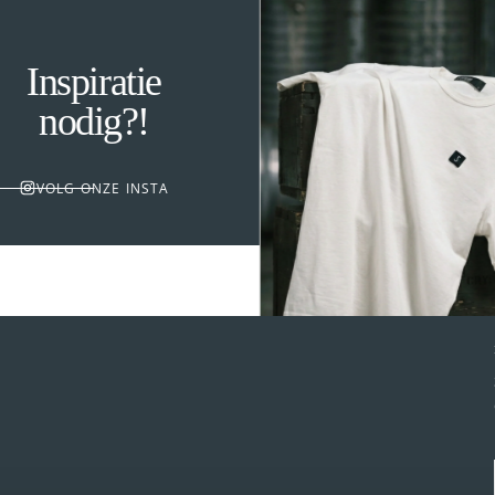
Inspiratie
nodig?!
VOLG ONZE INSTA