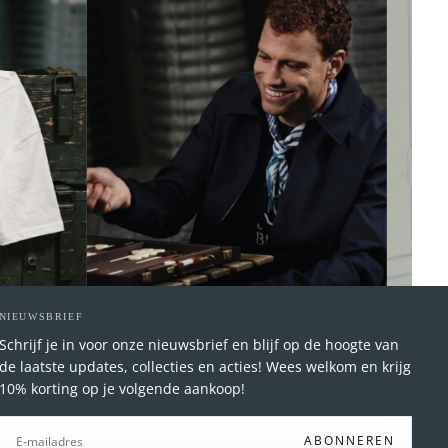
NIEUWSBRIEF
Schrijf je in voor onze nieuwsbrief en blijf op de hoogte van
de laatste updates, collecties en acties! Wees welkom en krijg
10% korting op je volgende aankoop!
E-
MAIL
ABONNEREN