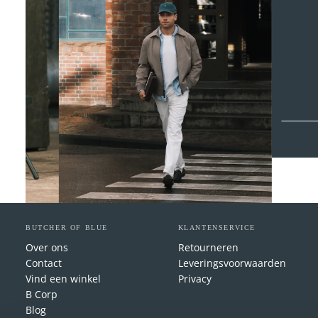
BUTCHER OF BLUE
KLANTENSERVICE
Over ons
Retourneren
Contact
Leveringsvoorwaarden
Vind een winkel
Privacy
B Corp
Blog