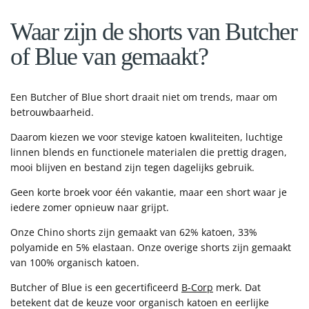
Waar zijn de shorts van Butcher
of Blue van gemaakt?
Een Butcher of Blue short draait niet om trends, maar om
betrouwbaarheid.
Daarom kiezen we voor stevige katoen kwaliteiten, luchtige
linnen blends en functionele materialen die prettig dragen,
mooi blijven en bestand zijn tegen dagelijks gebruik.
Geen korte broek voor één vakantie, maar een short waar je
iedere zomer opnieuw naar grijpt.
Onze Chino shorts zijn gemaakt van
62% katoen, 33%
polyamide en 5% elastaan
. Onze overige shorts zijn gemaakt
van 100% organisch katoen.
Butcher of Blue is een gecertificeerd
B-Corp
merk. Dat
betekent dat de keuze voor organisch katoen en eerlijke