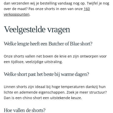
dan verzenden wij je bestelling vandaag nog op. Twijfel je nog
over de maat? Pas onze shorts in een van onze
160
verkooppunten
.
Veelgestelde vragen
Welke lengte heeft een Butcher of Blue short?
Onze shorts vallen net boven de knie en zijn ontworpen voor
een tijdloze, veelzijdige uitstraling.
Welke short past het beste bij warme dagen?
Linnen shorts zijn ideaal bij hoge temperaturen dankzij hun
lichte en ademende eigenschappen. Zoek je meer structuur?
Dan is een chino short een uitstekende keuze.
Hoe vallen de shorts?