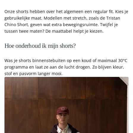
Onze shorts hebben over het algemeen een regular fit. Kies je
gebruikelijke maat. Modellen met stretch, zoals de Tristan
Chino Short, geven wat extra bewegingsruimte. Twijfel je
tussen twee maten? De maattabel helpt je kiezen.
Hoe onderhoud ik mijn shorts?
Was je shorts binnenstebuiten op een koud of maximaal 30°C
programma en laat ze aan de lucht drogen. Zo blijven kleur,
stof en pasvorm langer mooi.