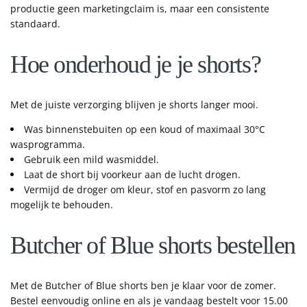
productie geen marketingclaim is, maar een consistente
standaard.
Hoe onderhoud je je shorts?
Met de juiste verzorging blijven je shorts langer mooi.
Was binnenstebuiten op een koud of maximaal 30°C
wasprogramma.
Gebruik een mild wasmiddel.
Laat de short bij voorkeur aan de lucht drogen.
Vermijd de droger om kleur, stof en pasvorm zo lang
mogelijk te behouden.
Butcher of Blue shorts bestellen
Met de Butcher of Blue shorts ben je klaar voor de zomer.
Bestel eenvoudig online en als je vandaag bestelt voor 15.00