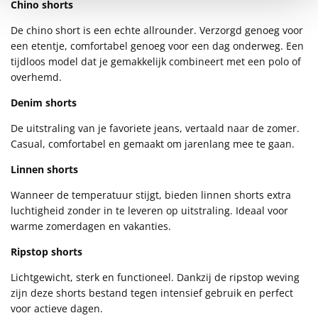
Chino shorts
De chino short is een echte allrounder. Verzorgd genoeg voor
een etentje, comfortabel genoeg voor een dag onderweg. Een
tijdloos model dat je gemakkelijk combineert met een polo of
overhemd.
Denim shorts
De uitstraling van je favoriete jeans, vertaald naar de zomer.
Casual, comfortabel en gemaakt om jarenlang mee te gaan.
Linnen shorts
Wanneer de temperatuur stijgt, bieden linnen shorts extra
luchtigheid zonder in te leveren op uitstraling. Ideaal voor
warme zomerdagen en vakanties.
Ripstop shorts
Lichtgewicht, sterk en functioneel. Dankzij de ripstop weving
zijn deze shorts bestand tegen intensief gebruik en perfect
voor actieve dagen.