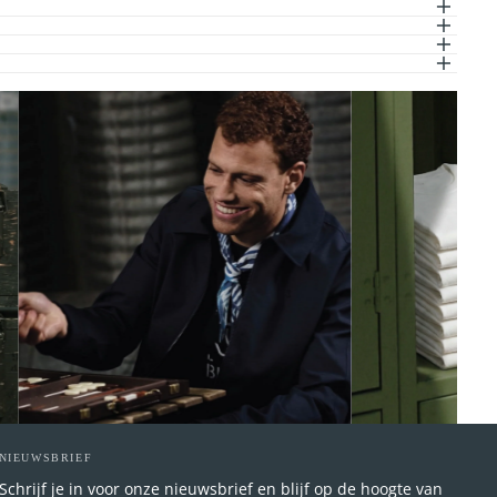
NIEUWSBRIEF
Schrijf je in voor onze nieuwsbrief en blijf op de hoogte van