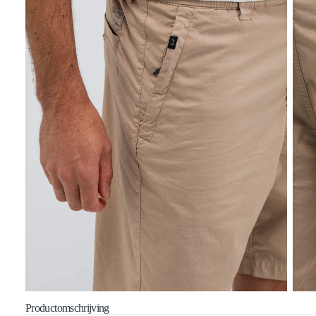
Productomschrijving