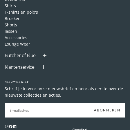
Shirts
T-shirts en polo's
Broeken
Shorts
Jassen
Accessories
Lounge Wear
Butcher of Blue
Klantenservice
NIEUWSBRIEF
Schrijf je in voor onze nieuwsbrief en hoor als eerste over de
nieuwste collecties en acties.
E-
MAIL
ABONNEREN