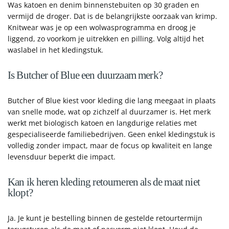
Was katoen en denim binnenstebuiten op 30 graden en
vermijd de droger. Dat is de belangrijkste oorzaak van krimp.
Knitwear was je op een wolwasprogramma en droog je
liggend, zo voorkom je uitrekken en pilling. Volg altijd het
waslabel in het kledingstuk.
Is Butcher of Blue een duurzaam merk?
Butcher of Blue kiest voor kleding die lang meegaat in plaats
van snelle mode, wat op zichzelf al duurzamer is. Het merk
werkt met biologisch katoen en langdurige relaties met
gespecialiseerde familiebedrijven. Geen enkel kledingstuk is
volledig zonder impact, maar de focus op kwaliteit en lange
levensduur beperkt die impact.
Kan ik heren kleding retourneren als de maat niet
klopt?
Ja. Je kunt je bestelling binnen de gestelde retourtermijn