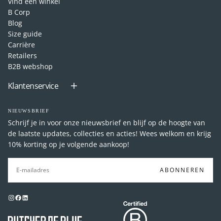
Vind een winkel
B Corp
Blog
Size guide
Carrière
Retailers
B2B webshop
Klantenservice
NIEUWSBRIEF
Schrijf je in voor onze nieuwsbrief en blijf op de hoogte van
de laatste updates, collecties en acties! Wees welkom en krijg
10% korting op je volgende aankoop!
E-
MAIL
ABONNEREN