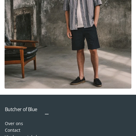
Butcher of Blue
Over ons
Contact