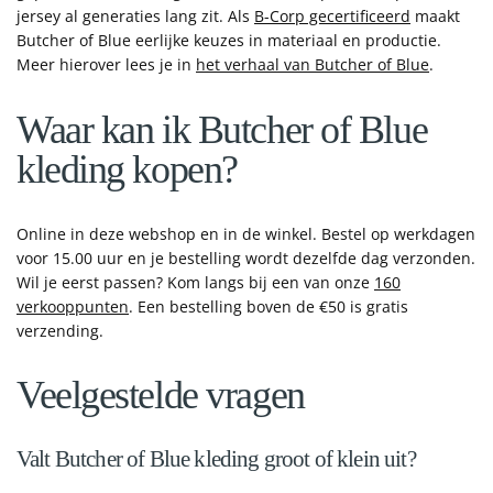
jersey al generaties lang zit. Als
B-Corp gecertificeerd
maakt
Butcher of Blue eerlijke keuzes in materiaal en productie.
Meer hierover lees je in
het verhaal van Butcher of Blue
.
Waar kan ik Butcher of Blue
kleding kopen?
Online in deze webshop en in de winkel. Bestel op werkdagen
voor 15.00 uur en je bestelling wordt dezelfde dag verzonden.
Wil je eerst passen? Kom langs bij een van onze
160
verkooppunten
. Een bestelling boven de €50 is gratis
verzending.
Veelgestelde vragen
Valt Butcher of Blue kleding groot of klein uit?