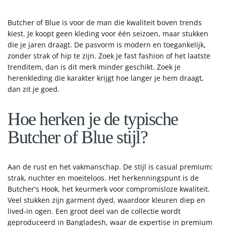
Butcher of Blue is voor de man die kwaliteit boven trends
kiest. Je koopt geen kleding voor één seizoen, maar stukken
die je jaren draagt. De pasvorm is modern en toegankelijk,
zonder strak of hip te zijn. Zoek je fast fashion of het laatste
trenditem, dan is dit merk minder geschikt. Zoek je
herenkleding die karakter krijgt hoe langer je hem draagt,
dan zit je goed.
Hoe herken je de typische
Butcher of Blue stijl?
Aan de rust en het vakmanschap. De stijl is casual premium:
strak, nuchter en moeiteloos. Het herkenningspunt is de
Butcher's Hook, het keurmerk voor compromisloze kwaliteit.
Veel stukken zijn garment dyed, waardoor kleuren diep en
lived-in ogen. Een groot deel van de collectie wordt
geproduceerd in Bangladesh, waar de expertise in premium