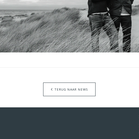
TERUG NAAR NEWS