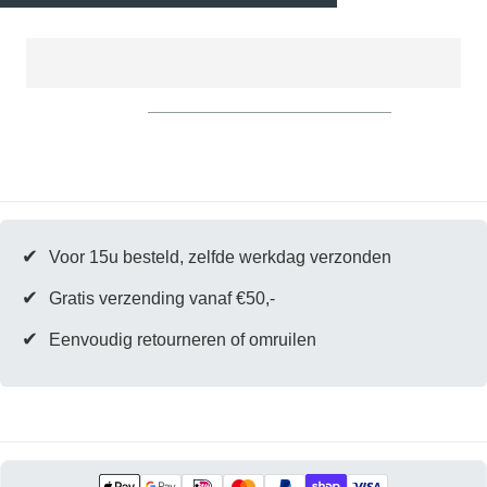
✔
Voor 15u besteld, zelfde werkdag verzonden
✔
Gratis verzending vanaf €50,-
✔
Eenvoudig retourneren of omruilen