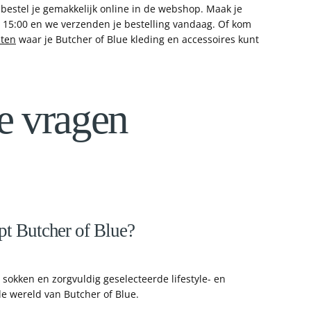
bestel je gemakkelijk online in de webshop. Maak je
r 15:00 en we verzenden je bestelling vandaag. Of kom
nten
waar je Butcher of Blue kleding en accessoires kunt
e vragen
pt Butcher of Blue?
, sokken en zorgvuldig geselecteerde lifestyle- en
e wereld van Butcher of Blue.