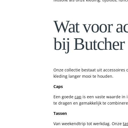
Wat voor ac
bij Butcher
Onze collectie bestaat uit accessoires 
kleding langer mooi te houden.
Caps
Een goede
cap
is een vaste waarde in 
te dragen en gemakkelijk te combinere
Tassen
Van weekendtrip tot werkdag. Onze
ta