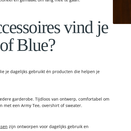
cessoires vind je
 of Blue?
die je dagelijks gebruikt én producten die helpen je
iedere garderobe. Tijdloos van ontwerp, comfortabel om
n met een Army Tee, overshirt of sweater.
ssen
zijn ontworpen voor dagelijks gebruik en