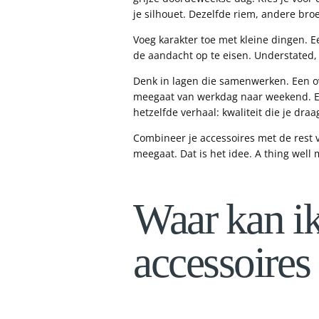
je silhouet. Dezelfde riem, andere br
Voeg karakter toe met kleine dingen. 
de aandacht op te eisen. Understated, 
Denk in lagen die samenwerken. Een ove
meegaat van werkdag naar weekend. Elk
hetzelfde verhaal: kwaliteit die je draa
Combineer je accessoires met de rest 
meegaat. Dat is het idee. A thing well
Waar kan ik
accessoires