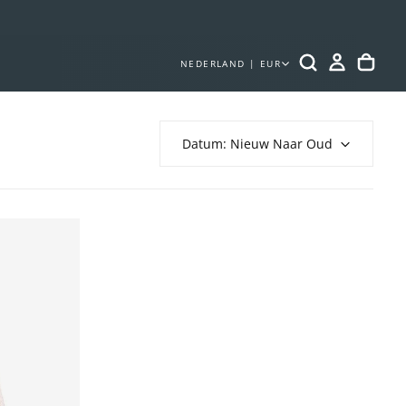
NEDERLAND | EUR
Datum: Nieuw Naar Oud