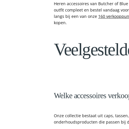
Heren accessoires van Butcher of Blue 
outfit compleet en bestel vandaag voo
langs bij een van onze
160 verkooppu
kopen.
Veelgesteld
Welke accessoires verkoo
Onze collectie bestaat uit caps, tassen
onderhoudsproducten die passen bij d