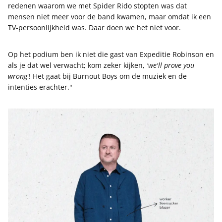
redenen waarom we met Spider Rido stopten was dat
mensen niet meer voor de band kwamen, maar omdat ik een
TV-persoonlijkheid was. Daar doen we het niet voor.
Op het podium ben ik niet die gast van Expeditie Robinson en
als je dat wel verwacht; kom zeker kijken,
'we'll prove you
wrong
'! Het gaat bij Burnout Boys om de muziek en de
intenties erachter."