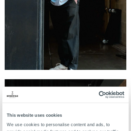
This website uses cookies
We use cookies to personalise content and ads, to