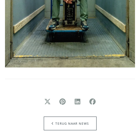
TERUG NAAR NEWS