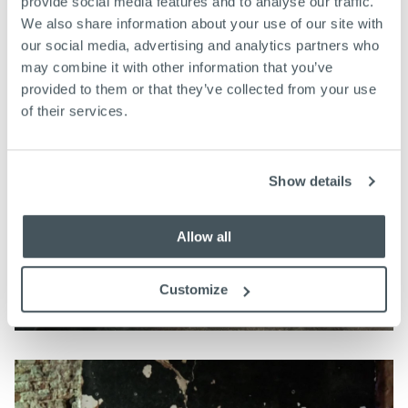
provide social media features and to analyse our traffic.
We also share information about your use of our site with
our social media, advertising and analytics partners who
may combine it with other information that you’ve
provided to them or that they’ve collected from your use
of their services.
Show details
Allow all
Customize