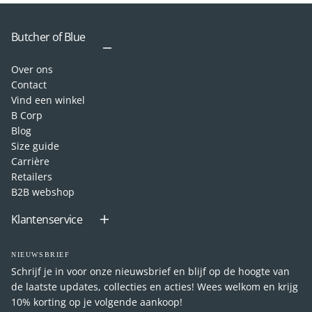
Butcher of Blue
Over ons
Contact
Vind een winkel
B Corp
Blog
Size guide
Carrière
Retailers
B2B webshop
Klantenservice
NIEUWSBRIEF
Schrijf je in voor onze nieuwsbrief en blijf op de hoogte van
de laatste updates, collecties en acties! Wees welkom en krijg
10% korting op je volgende aankoop!