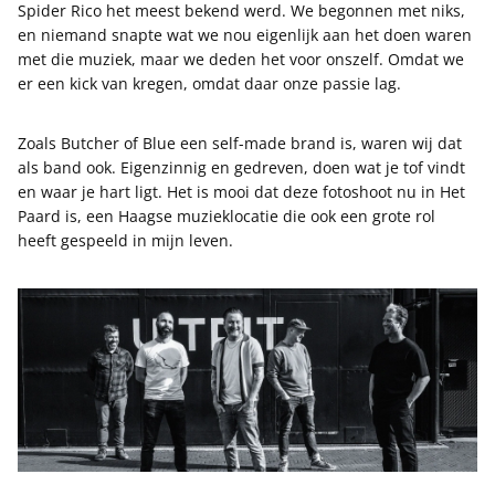
Spider Rico het meest bekend werd. We begonnen met niks,
en niemand snapte wat we nou eigenlijk aan het doen waren
met die muziek, maar we deden het voor onszelf. Omdat we
er een kick van kregen, omdat daar onze passie lag.
Zoals Butcher of Blue een self-made brand is, waren wij dat
als band ook. Eigenzinnig en gedreven, doen wat je tof vindt
en waar je hart ligt. Het is mooi dat deze fotoshoot nu in Het
Paard is, een Haagse muzieklocatie die ook een grote rol
heeft gespeeld in mijn leven.